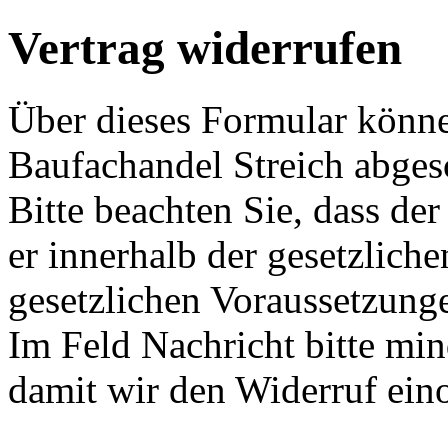
Vertrag widerrufen
Über dieses Formular könne
Baufachandel Streich abges
Bitte beachten Sie, dass de
er innerhalb der gesetzliche
gesetzlichen Voraussetzungen
Im Feld Nachricht bitte min
damit wir den Widerruf ein