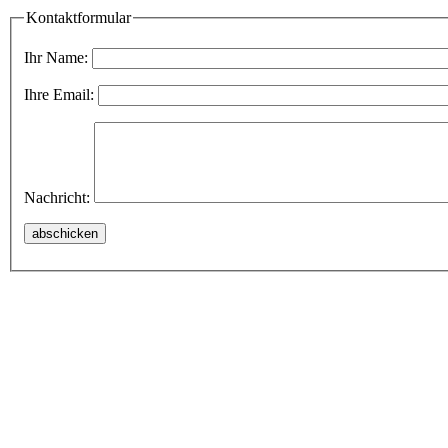
Kontaktformular
Ihr Name:
Ihre Email:
Nachricht: