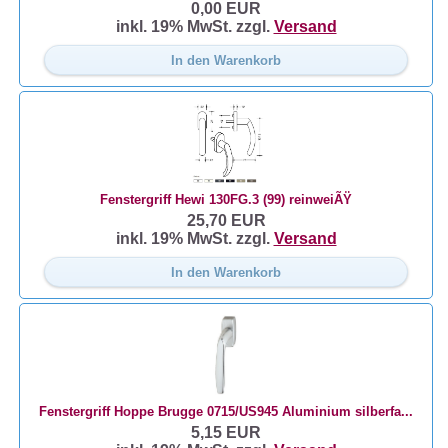
0,00 EUR
inkl. 19% MwSt. zzgl.
Versand
In den Warenkorb
Fenstergriff Hewi 130FG.3 (99) reinweiÃŸ
25,70 EUR
inkl. 19% MwSt. zzgl.
Versand
In den Warenkorb
Fenstergriff Hoppe Brugge 0715/US945 Aluminium silberfa...
5,15 EUR