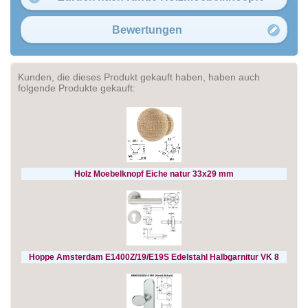
Bewertungen
Kunden, die dieses Produkt gekauft haben, haben auch
folgende Produkte gekauft:
Holz Moebelknopf Eiche natur 33x29 mm
Hoppe Amsterdam E1400Z/19/E19S Edelstahl Halbgarnitur VK 8