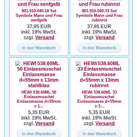
801.910.040.18 Set
801.910.040.33 Set
Symbole Mann und Frau
Symbole Mann und Frau
senfgelb
rubinrot
37,95 EUR
37,95 EUR
inkl. 19% MwSt.
inkl. 19% MwSt.
zzgl.
Versand
zzgl.
Versand
In den Warenkorb
In den Warenkorb
HEWI 538.60ML 50
HEWI 538.60ML 33
Einlassmuschel
Einlassmuschel
Einlassmasse d=55mm
Einlassmasse d=55mm
x 1...
x 1...
5,35 EUR
5,35 EUR
inkl. 19% MwSt.
inkl. 19% MwSt.
zzgl.
Versand
zzgl.
Versand
In den Warenkorb
In den Warenkorb