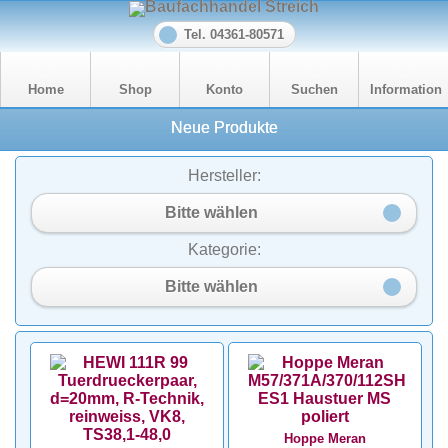
Tel. 04361-80571
Home
Shop
Konto
Suchen
Information
Neue Produkte
Hersteller:
Bitte wählen
Kategorie:
Bitte wählen
Hoppe Meran